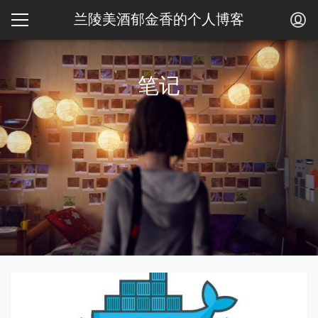
兰陵美酒郁金香的个人博客
笔记