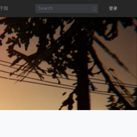
于我
登录