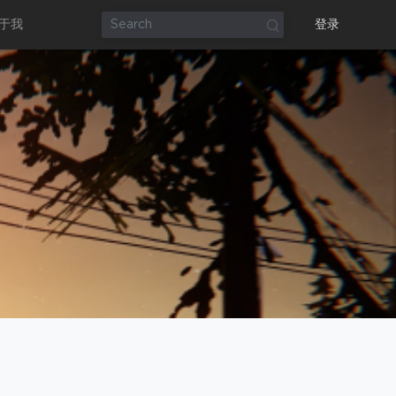
于我
登录