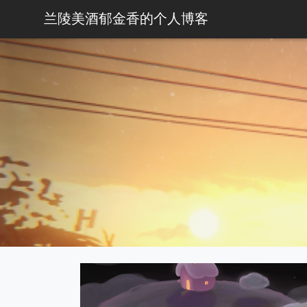
兰陵美酒郁金香的个人博客