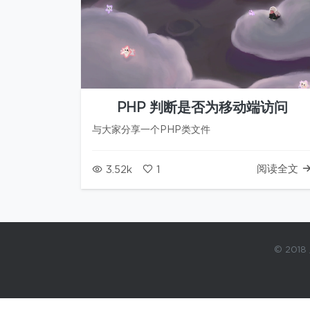
PHP 判断是否为移动端访问
与大家分享一个PHP类文件
阅读全文
3.52k
1
© 2018