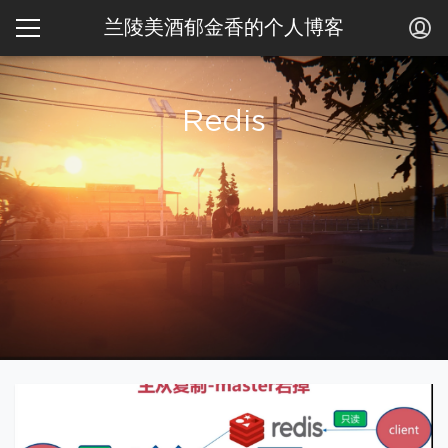
兰陵美酒郁金香的个人博客
Redis