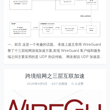
一、前言 这是一个有趣的话题。 承接上篇文章用 WireGuard
整了个三层组网游戏加速方案,发现 WireGuard 客户端和服务
端之间主要采用的是 UDP 协议传输。 网友都说 UDP 加速器
在打游戏时国内的运营商也会有 QOS 限制,所以体验起来也不
佳。 他们常用的方案是采用 udp2raw…
跨境组网之三层互联加速
2026年4月5日
607 次阅读
0 人点赞